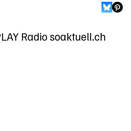
LAY Radio soaktuell.ch