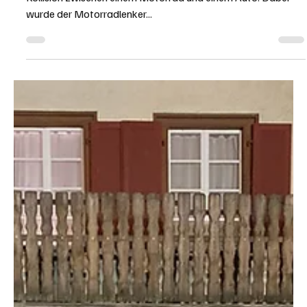
Am frühen Donnerstagabend kam es bei Gossliwil zu einer
Kollision zwischen einem Motorrad und einem Auto. Dabei
wurde der Motorradlenker...