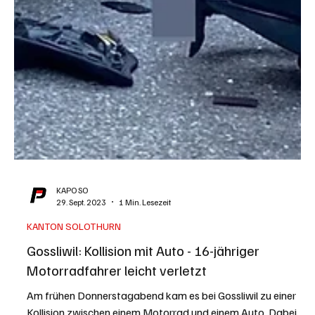
KAPO SO
29. Sept. 2023
1 Min. Lesezeit
KANTON SOLOTHURN
Gossliwil: Kollision mit Auto - 16-jähriger
Motorradfahrer leicht verletzt