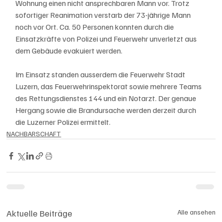
Wohnung einen nicht ansprechbaren Mann vor. Trotz 
sofortiger Reanimation verstarb der 73-jährige Mann 
noch vor Ort. Ca. 50 Personen konnten durch die 
Einsatzkräfte von Polizei und Feuerwehr unverletzt aus 
dem Gebäude evakuiert werden.
Im Einsatz standen ausserdem die Feuerwehr Stadt 
Luzern, das Feuerwehrinspektorat sowie mehrere Teams 
des Rettungsdienstes 144 und ein Notarzt. Der genaue 
Hergang sowie die Brandursache werden derzeit durch 
die Luzerner Polizei ermittelt.
NACHBARSCHAFT
Aktuelle Beiträge
Alle ansehen