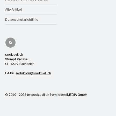
Alle Artikel
Datenschutzrichtlinie
soaktuell.ch
Stampfistrasse 5
CH-4629 Fulenbach
E-Mail:
redaktion@soaktuell.ch
© 2010 - 2026 by soaktuell.ch from jaeggiMEDIA GmbH