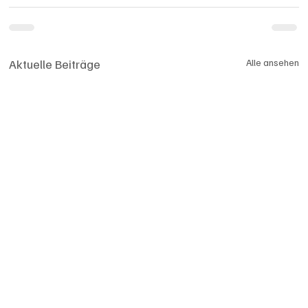
Aktuelle Beiträge
Alle ansehen