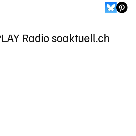
LAY Radio soaktuell.ch