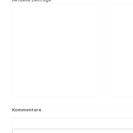
Kommentare