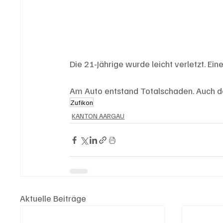
Die 21-Jährige wurde leicht verletzt. Ein
Am Auto entstand Totalschaden. Auch de
Zufikon
KANTON AARGAU
Aktuelle Beiträge