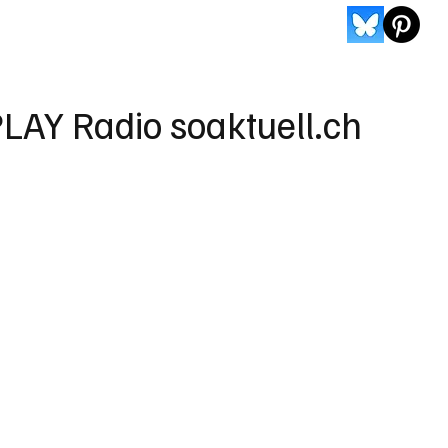
LAY Radio soaktuell.ch