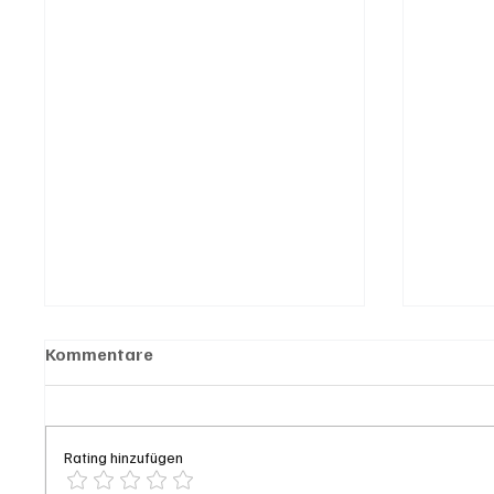
Kommentare
Rating hinzufügen