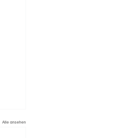
Alle ansehen