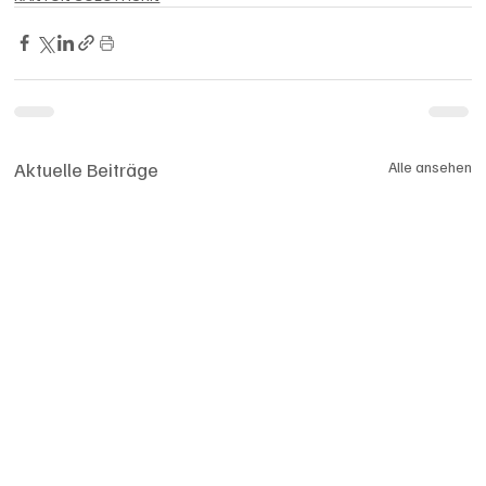
Aktuelle Beiträge
Alle ansehen