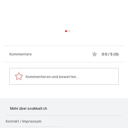
Kommentare
0.0 / 5 (0)
Kommentieren und bewerten...
Generationenprojekt Neuer Bahnhofplatz
Olten
Mehr über soaktuell.ch
Kontakt / Impressum