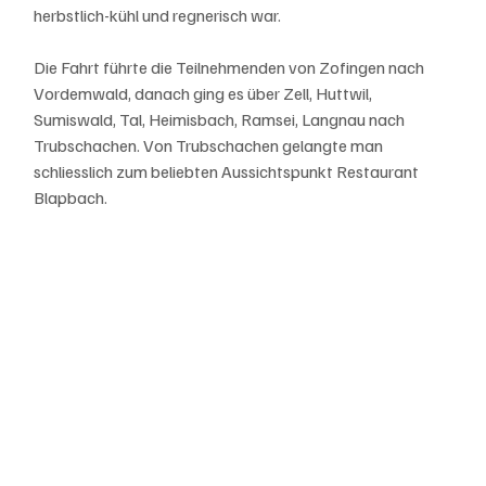
herbstlich-kühl und regnerisch war. 
Die Fahrt führte die Teilnehmenden von Zofingen nach 
Vordemwald, danach ging es über Zell, Huttwil, 
Sumiswald, Tal, Heimisbach, Ramsei, Langnau nach 
Trubschachen. Von Trubschachen gelangte man 
schliesslich zum beliebten Aussichtspunkt Restaurant 
Blapbach.