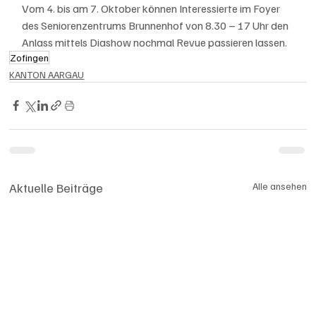
Vom 4. bis am 7. Oktober können Interessierte im Foyer 
des Seniorenzentrums Brunnenhof von 8.30 – 17 Uhr den 
Anlass mittels Diashow nochmal Revue passieren lassen.
Zofingen
KANTON AARGAU
Aktuelle Beiträge
Alle ansehen