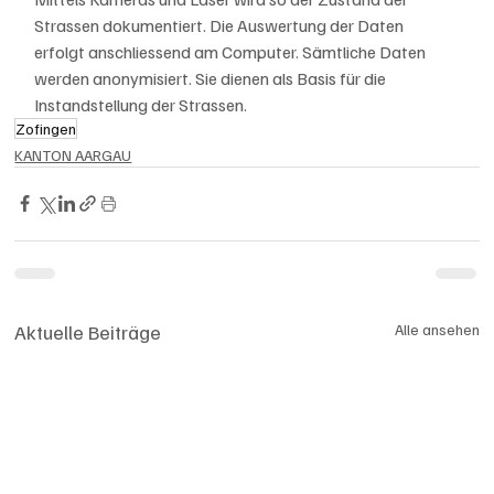
Strassen dokumentiert. Die Auswertung der Daten 
erfolgt anschliessend am Computer. Sämtliche Daten 
werden anonymisiert. Sie dienen als Basis für die 
Instandstellung der Strassen.
Zofingen
KANTON AARGAU
Aktuelle Beiträge
Alle ansehen