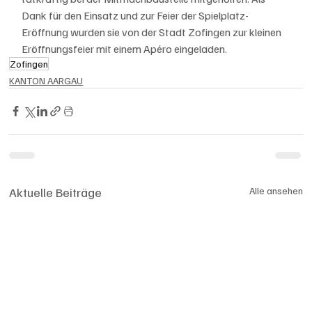
Dank für den Einsatz und zur Feier der Spielplatz-
Eröffnung wurden sie von der Stadt Zofingen zur kleinen 
Eröffnungsfeier mit einem Apéro eingeladen.
Zofingen
KANTON AARGAU
Aktuelle Beiträge
Alle ansehen