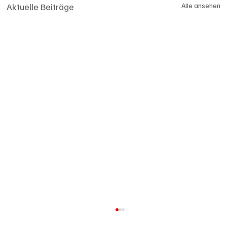
Aktuelle Beiträge
Alle ansehen