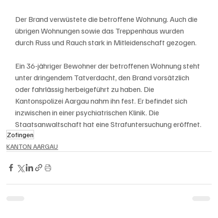
Der Brand verwüstete die betroffene Wohnung. Auch die 
übrigen Wohnungen sowie das Treppenhaus wurden 
durch Russ und Rauch stark in Mitleidenschaft gezogen.
Ein 36-jähriger Bewohner der betroffenen Wohnung steht 
unter dringendem Tatverdacht, den Brand vorsätzlich 
oder fahrlässig herbeigeführt zu haben. Die 
Kantonspolizei Aargau nahm ihn fest. Er befindet sich 
inzwischen in einer psychiatrischen Klinik. Die 
Staatsanwaltschaft hat eine Strafuntersuchung eröffnet.
Zofingen
KANTON AARGAU