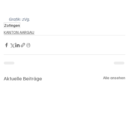
Grafik: zVg.
Zofingen
KANTON AARGAU
Aktuelle Beiträge
Alle ansehen