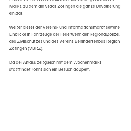
Markt, zu dem die Stadt Zofingen die ganze Bevölkerung 
einlädt. 
Weiter bietet der Vereins- und Informationsmarkt seltene 
Einblicke in Fahrzeuge der Feuerwehr, der Regionalpolizei, 
des Zivilschutzes und des Vereins Behindertenbus Region 
Zofingen (VBRZ).
Da der Anlass zeitgleich mit dem Wochenmarkt 
stattfindet, lohnt sich ein Besuch doppelt.