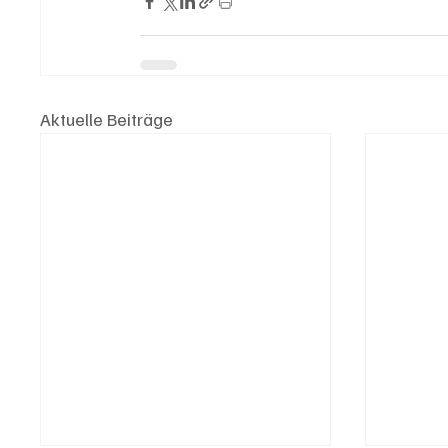
Aktuelle Beiträge