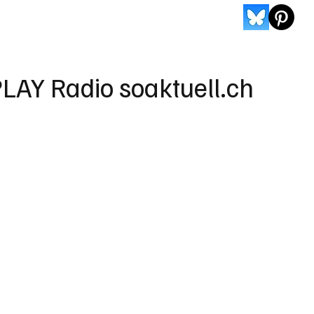
LAY Radio soaktuell.ch