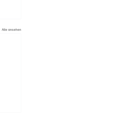
Alle ansehen