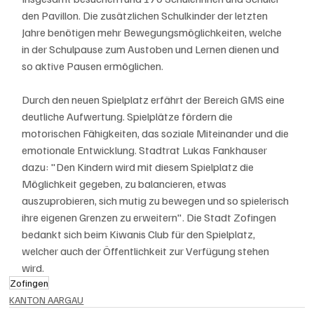
den Pavillon. Die zusätzlichen Schulkinder der letzten 
Jahre benötigen mehr Bewegungsmöglichkeiten, welche 
in der Schulpause zum Austoben und Lernen dienen und 
so aktive Pausen ermöglichen.
Durch den neuen Spielplatz erfährt der Bereich GMS eine 
deutliche Aufwertung. Spielplätze fördern die 
motorischen Fähigkeiten, das soziale Miteinander und die 
emotionale Entwicklung. Stadtrat Lukas Fankhauser 
dazu: "Den Kindern wird mit diesem Spielplatz die 
Möglichkeit gegeben, zu balancieren, etwas 
auszuprobieren, sich mutig zu bewegen und so spielerisch 
ihre eigenen Grenzen zu erweitern". Die Stadt Zofingen 
bedankt sich beim Kiwanis Club für den Spielplatz, 
welcher auch der Öffentlichkeit zur Verfügung stehen 
wird.
Zofingen
KANTON AARGAU