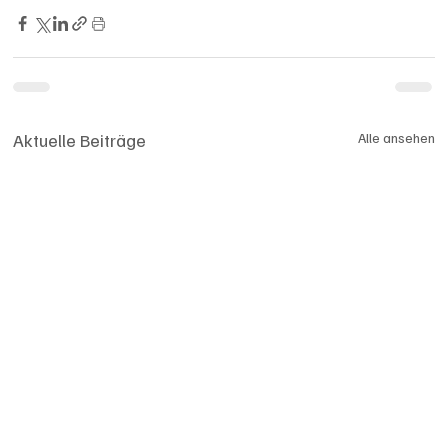
Aktuelle Beiträge
Alle ansehen