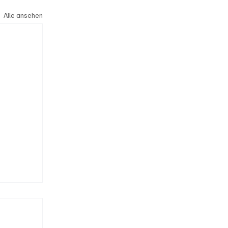
Alle ansehen