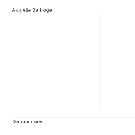
Aktuelle Beiträge
Kommentare