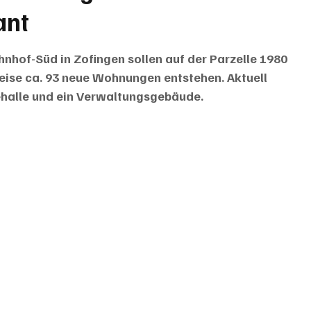
ant
of-Süd in Zofingen sollen auf der Parzelle 1980 
eise ca. 93 neue Wohnungen entstehen. Aktuell 
iehalle und ein Verwaltungsgebäude. 