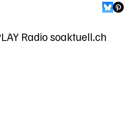
LAY Radio soaktuell.ch