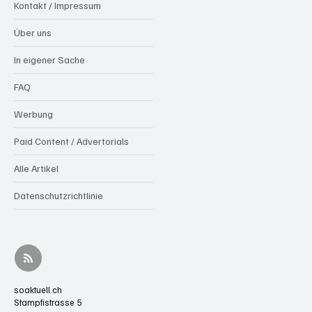
Kontakt / Impressum
Über uns
In eigener Sache
FAQ
Werbung
Paid Content / Advertorials
Alle Artikel
Datenschutzrichtlinie
soaktuell.ch
Stampfistrasse 5