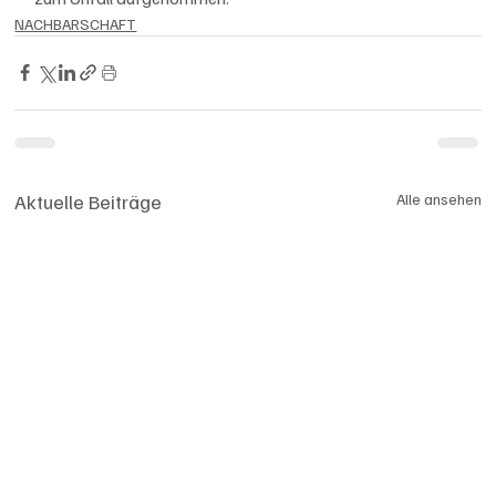
NACHBARSCHAFT
Aktuelle Beiträge
Alle ansehen