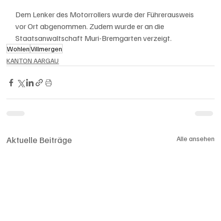
Dem Lenker des Motorrollers wurde der Führerausweis 
vor Ort abgenommen. Zudem wurde er an die 
Staatsanwaltschaft Muri-Bremgarten verzeigt.
Wohlen
Villmergen
KANTON AARGAU
Aktuelle Beiträge
Alle ansehen