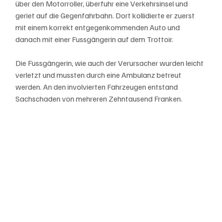
über den Motorroller, überfuhr eine Verkehrsinsel und 
geriet auf die Gegenfahrbahn. Dort kollidierte er zuerst 
mit einem korrekt entgegenkommenden Auto und 
danach mit einer Fussgängerin auf dem Trottoir.
Die Fussgängerin, wie auch der Verursacher wurden leicht 
verletzt und mussten durch eine Ambulanz betreut 
werden. An den involvierten Fahrzeugen entstand 
Sachschaden von mehreren Zehntausend Franken.