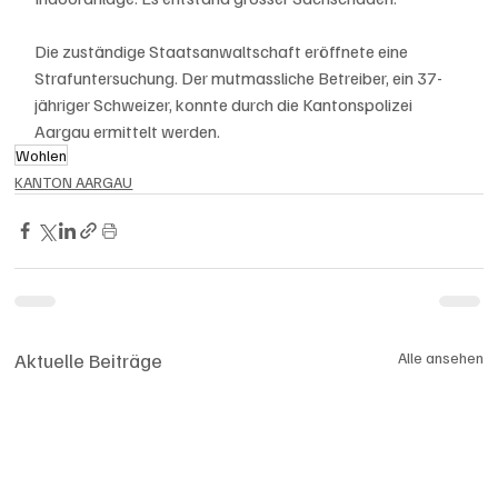
Die zuständige Staatsanwaltschaft eröffnete eine 
Strafuntersuchung. Der mutmassliche Betreiber, ein 37-
jähriger Schweizer, konnte durch die Kantonspolizei 
Aargau ermittelt werden.
Wohlen
KANTON AARGAU
Aktuelle Beiträge
Alle ansehen