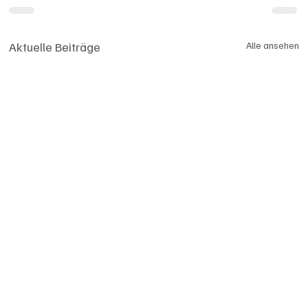
Aktuelle Beiträge
Alle ansehen