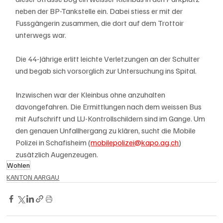
neben der BP-Tankstelle ein. Dabei stiess er mit der 
Fussgängerin zusammen, die dort auf dem Trottoir 
unterwegs war.
Die 44-Jährige erlitt leichte Verletzungen an der Schulter 
und begab sich vorsorglich zur Untersuchung ins Spital.
Inzwischen war der Kleinbus ohne anzuhalten 
davongefahren. Die Ermittlungen nach dem weissen Bus 
mit Aufschrift und LU-Kontrollschildern sind im Gange. Um 
den genauen Unfallhergang zu klären, sucht die Mobile 
Polizei in Schafisheim (
mobilepolizei@kapo.ag.ch
) 
zusätzlich Augenzeugen.
Wohlen
KANTON AARGAU