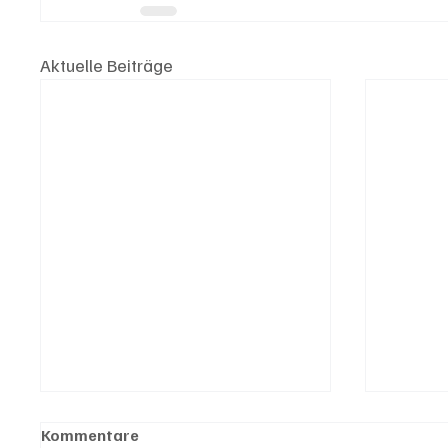
Aktuelle Beiträge
Kommentare