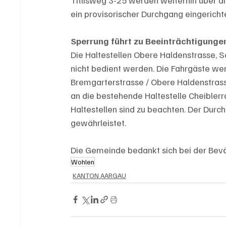
ein provisorischer Durchgang eingerichte
Sperrung führt zu Beeinträchtigungen
Die Haltestellen Obere Haldenstrasse, 
nicht bedient werden. Die Fahrgäste wer
Bremgarterstrasse / Obere Haldenstras
an die bestehende Haltestelle Cheiblerr
Haltestellen sind zu beachten. Der Durch
gewährleistet. 
Die Gemeinde bedankt sich bei der Bevö
Wohlen
KANTON AARGAU