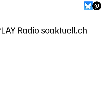
LAY Radio soaktuell.ch