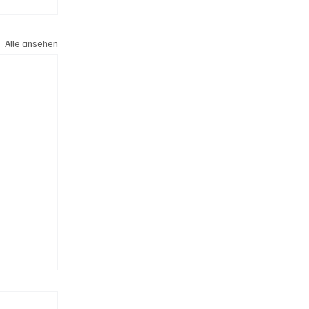
Alle ansehen