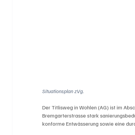
Situationsplan zVg.
Der Titlisweg in Wohlen (AG) ist im Abs
Bremgarterstrasse stark sanierungsbedü
konforme Entwässerung sowie eine dur