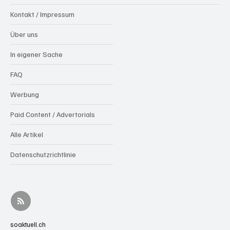
Kontakt / Impressum
Über uns
In eigener Sache
FAQ
Werbung
Paid Content / Advertorials
Alle Artikel
Datenschutzrichtlinie
soaktuell.ch