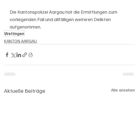
Die Kantonspolizei Aargau hat die Ermittlungen zum 
vorliegenden Fall und allfälligen weiteren Delikten 
aufgenommen.
Wettingen
KANTON AARGAU
Aktuelle Beiträge
Alle ansehen