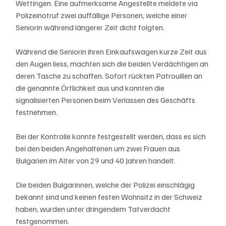
Wettingen. Eine aufmerksame Angestellte meldete via 
Polizeinotruf zwei auffällige Personen, welche einer 
Seniorin während längerer Zeit dicht folgten.
Während die Seniorin ihren Einkaufswagen kurze Zeit aus 
den Augen liess, machten sich die beiden Verdächtigen an 
deren Tasche zu schaffen. Sofort rückten Patrouillen an 
die genannte Örtlichkeit aus und konnten die 
signalisierten Personen beim Verlassen des Geschäfts 
festnehmen.
Bei der Kontrolle konnte festgestellt werden, dass es sich 
bei den beiden Angehaltenen um zwei Frauen aus 
Bulgarien im Alter von 29 und 40 Jahren handelt.
Die beiden Bulgarinnen, welche der Polizei einschlägig 
bekannt sind und keinen festen Wohnsitz in der Schweiz 
haben, wurden unter dringendem Tatverdacht 
festgenommen.