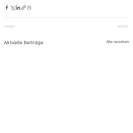
Aktuelle Beiträge
Alle ansehen