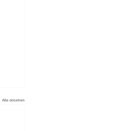
Alle ansehen