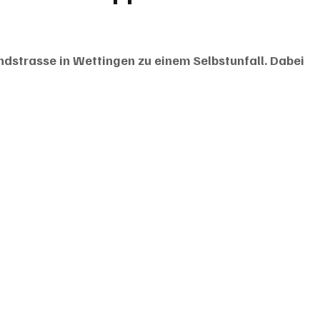
strasse in Wettingen zu einem Selbstunfall. Dabei 