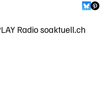
LAY Radio soaktuell.ch