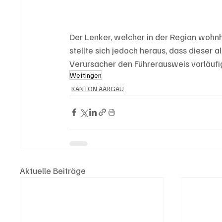
Der Lenker, welcher in der Region wohnh
stellte sich jedoch heraus, dass dieser 
Verursacher den Führerausweis vorläufi
Wettingen
KANTON AARGAU
Aktuelle Beiträge