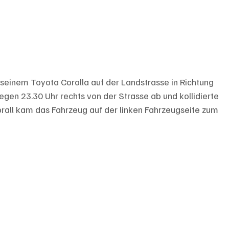
 seinem Toyota Corolla auf der Landstrasse in Richtung 
gen 23.30 Uhr rechts von der Strasse ab und kollidierte 
rall kam das Fahrzeug auf der linken Fahrzeugseite zum 