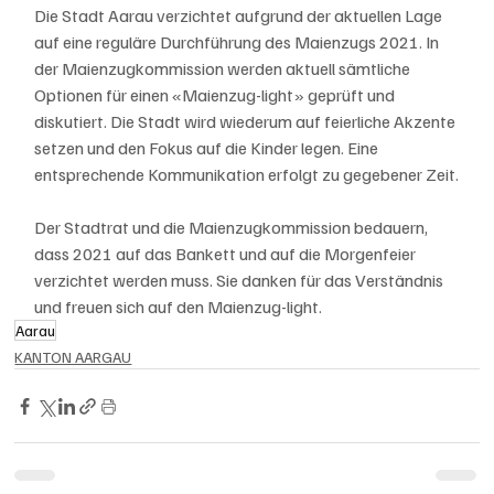
Die Stadt Aarau verzichtet aufgrund der aktuellen Lage 
auf eine reguläre Durchführung des Maienzugs 2021. In 
der Maienzugkommission werden aktuell sämtliche 
Optionen für einen «Maienzug-light» geprüft und 
diskutiert. Die Stadt wird wiederum auf feierliche Akzente 
setzen und den Fokus auf die Kinder legen. Eine 
entsprechende Kommunikation erfolgt zu gegebener Zeit.
Der Stadtrat und die Maienzugkommission bedauern, 
dass 2021 auf das Bankett und auf die Morgenfeier 
verzichtet werden muss. Sie danken für das Verständnis 
und freuen sich auf den Maienzug-light.
Aarau
KANTON AARGAU