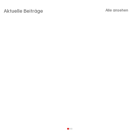
Aktuelle Beiträge
Alle ansehen