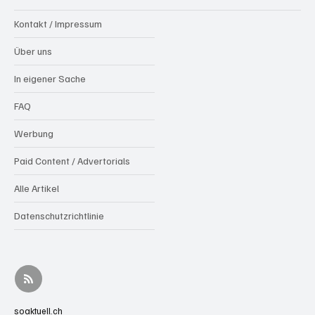
Kontakt / Impressum
Über uns
In eigener Sache
FAQ
Werbung
Paid Content / Advertorials
Alle Artikel
Datenschutzrichtlinie
soaktuell.ch