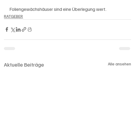
Foliengewächshäuser sind eine Überlegung wert. 
RATGEBER
Aktuelle Beiträge
Alle ansehen