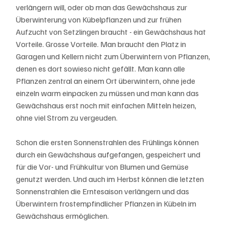
verlängern will, oder ob man das Gewächshaus zur 
Überwinterung von Kübelpflanzen und zur frühen 
Aufzucht von Setzlingen braucht - ein Gewächshaus hat 
Vorteile. Grosse Vorteile. Man braucht den Platz in 
Garagen und Kellern nicht zum Überwintern von Pflanzen, 
denen es dort sowieso nicht gefällt. Man kann alle 
Pflanzen zentral an einem Ort überwintern, ohne jede 
einzeln warm einpacken zu müssen und man kann das 
Gewächshaus erst noch mit einfachen Mitteln heizen, 
ohne viel Strom zu vergeuden.
Schon die ersten Sonnenstrahlen des Frühlings können 
durch ein Gewächshaus aufgefangen, gespeichert und 
für die Vor- und Frühkultur von Blumen und Gemüse 
genutzt werden. Und auch im Herbst können die letzten 
Sonnenstrahlen die Erntesaison verlängern und das 
Überwintern frostempfindlicher Pflanzen in Kübeln im 
Gewächshaus ermöglichen.