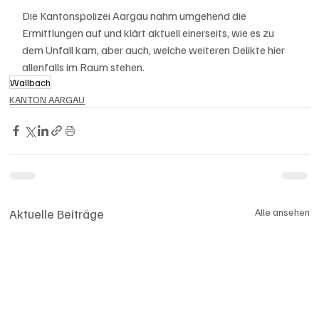
Die Kantonspolizei Aargau nahm umgehend die 
Ermittlungen auf und klärt aktuell einerseits, wie es zu 
dem Unfall kam, aber auch, welche weiteren Delikte hier 
allenfalls im Raum stehen.
Wallbach
KANTON AARGAU
Aktuelle Beiträge
Alle ansehen