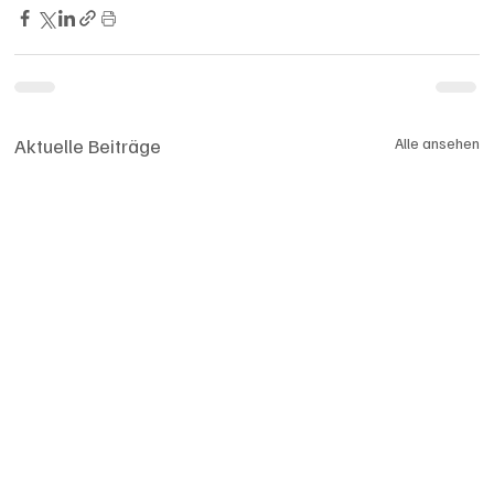
Aktuelle Beiträge
Alle ansehen