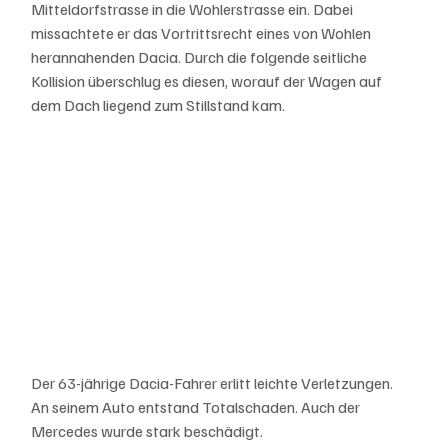
Mitteldorfstrasse in die Wohlerstrasse ein. Dabei 
missachtete er das Vortrittsrecht eines von Wohlen 
herannahenden Dacia. Durch die folgende seitliche 
Kollision überschlug es diesen, worauf der Wagen auf 
dem Dach liegend zum Stillstand kam.
Der 63-jährige Dacia-Fahrer erlitt leichte Verletzungen. 
An seinem Auto entstand Totalschaden. Auch der 
Mercedes wurde stark beschädigt.