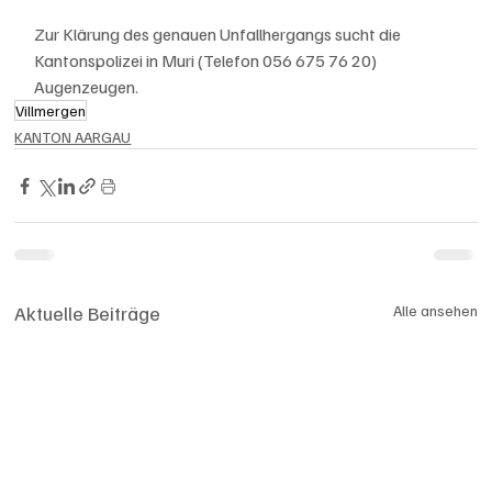
Zur Klärung des genauen Unfallhergangs sucht die 
Kantonspolizei in Muri (Telefon 056 675 76 20) 
Augenzeugen.
Villmergen
KANTON AARGAU
Aktuelle Beiträge
Alle ansehen