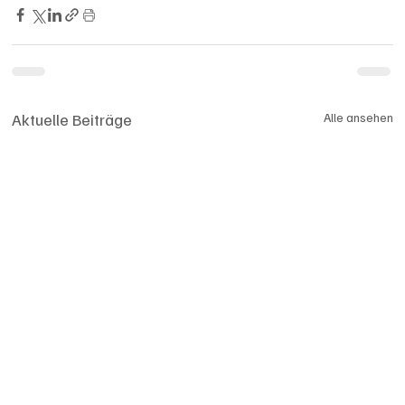
Aktuelle Beiträge
Alle ansehen