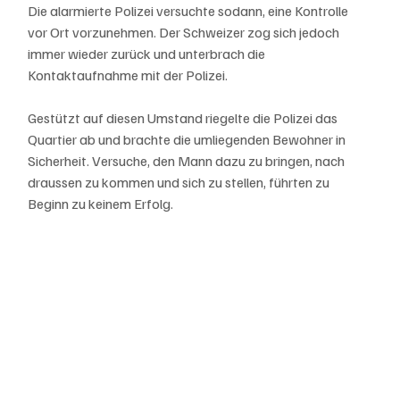
Die alarmierte Polizei versuchte sodann, eine Kontrolle 
vor Ort vorzunehmen. Der Schweizer zog sich jedoch 
immer wieder zurück und unterbrach die 
Kontaktaufnahme mit der Polizei.
Gestützt auf diesen Umstand riegelte die Polizei das 
Quartier ab und brachte die umliegenden Bewohner in 
Sicherheit. Versuche, den Mann dazu zu bringen, nach 
draussen zu kommen und sich zu stellen, führten zu 
Beginn zu keinem Erfolg.