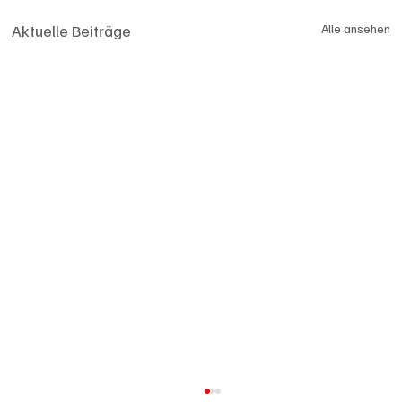
Aktuelle Beiträge
Alle ansehen