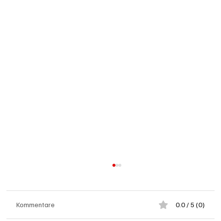
Kommentare
0.0 / 5 (0)