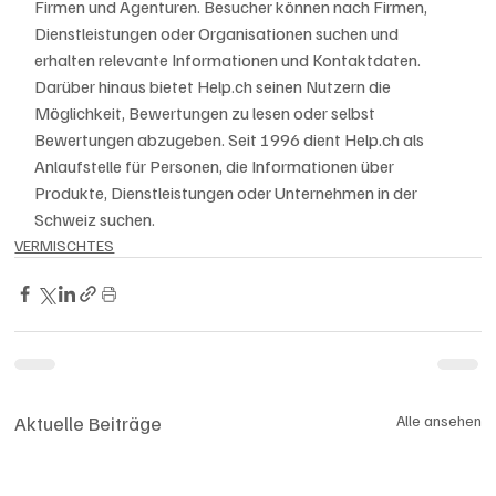
Firmen und Agenturen. Besucher können nach Firmen, 
Dienstleistungen oder Organisationen suchen und 
erhalten relevante Informationen und Kontaktdaten. 
Darüber hinaus bietet Help.ch seinen Nutzern die 
Möglichkeit, Bewertungen zu lesen oder selbst 
Bewertungen abzugeben. Seit 1996 dient Help.ch als 
Anlaufstelle für Personen, die Informationen über 
Produkte, Dienstleistungen oder Unternehmen in der 
Schweiz suchen.
VERMISCHTES
Aktuelle Beiträge
Alle ansehen