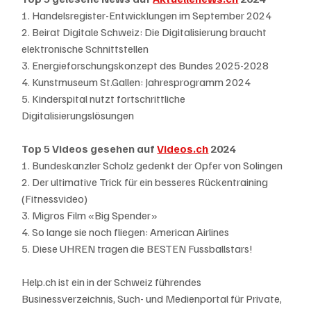
1. Handelsregister-Entwicklungen im September 2024
2. Beirat Digitale Schweiz: Die Digitalisierung braucht 
elektronische Schnittstellen
3. Energieforschungskonzept des Bundes 2025-2028
4. Kunstmuseum St.Gallen: Jahresprogramm 2024
5. Kinderspital nutzt fortschrittliche 
Digitalisierungslösungen
Top 5 Videos gesehen auf 
Videos.ch
 2024
1. Bundeskanzler Scholz gedenkt der Opfer von Solingen
2. Der ultimative Trick für ein besseres Rückentraining 
(Fitnessvideo)
3. Migros Film «Big Spender»
4. So lange sie noch fliegen: American Airlines 
5. Diese UHREN tragen die BESTEN Fussballstars!
Help.ch ist ein in der Schweiz führendes 
Businessverzeichnis, Such- und Medienportal für Private, 