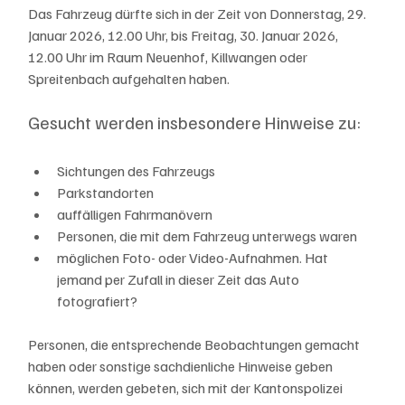
Das Fahrzeug dürfte sich in der Zeit von Donnerstag, 29. 
Januar 2026, 12.00 Uhr, bis Freitag, 30. Januar 2026, 
12.00 Uhr im Raum Neuenhof, Killwangen oder 
Spreitenbach aufgehalten haben.
Gesucht werden insbesondere Hinweise zu:
Sichtungen des Fahrzeugs
Parkstandorten
auffälligen Fahrmanövern
Personen, die mit dem Fahrzeug unterwegs waren
möglichen Foto- oder Video-Aufnahmen. Hat 
jemand per Zufall in dieser Zeit das Auto 
fotografiert?
Personen, die entsprechende Beobachtungen gemacht 
haben oder sonstige sachdienliche Hinweise geben 
können, werden gebeten, sich mit der Kantonspolizei 