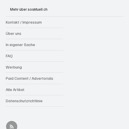
Ständeratskandidatin werden
Mehr über soaktuell.ch
Kontakt / Impressum
Über uns
In eigener Sache
FAQ
Werbung
Paid Content / Advertorials
Alle Artikel
Datenschutzrichtlinie