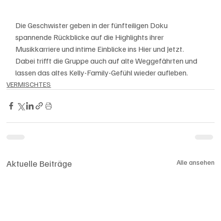
Die Geschwister geben in der fünfteiligen Doku 
spannende Rückblicke auf die Highlights ihrer 
Musikkarriere und intime Einblicke ins Hier und Jetzt. 
Dabei trifft die Gruppe auch auf alte Weggefährten und 
lassen das altes Kelly-Family-Gefühl wieder aufleben.
VERMISCHTES
Aktuelle Beiträge
Alle ansehen