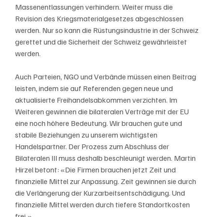
Massenentlassungen verhindern. Weiter muss die 
Revision des Kriegsmaterialgesetzes abgeschlossen 
werden. Nur so kann die Rüstungsindustrie in der Schweiz 
gerettet und die Sicherheit der Schweiz gewährleistet 
werden.  
Auch Parteien, NGO und Verbände müssen einen Beitrag 
leisten, indem sie auf Referenden gegen neue und 
aktualisierte Freihandelsabkommen verzichten. Im 
Weiteren gewinnen die bilateralen Verträge mit der EU 
eine noch höhere Bedeutung. Wir brauchen gute und 
stabile Beziehungen zu unserem wichtigsten 
Handelspartner. Der Prozess zum Abschluss der 
Bilateralen III muss deshalb beschleunigt werden. Martin 
Hirzel betont: «Die Firmen brauchen jetzt Zeit und 
finanzielle Mittel zur Anpassung. Zeit gewinnen sie durch 
die Verlängerung der Kurzarbeitsentschädigung. Und 
finanzielle Mittel werden durch tiefere Standortkosten 
frei.»