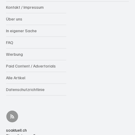
Kontakt / Impressum
Über uns
In eigener Sache
FAQ
Werbung
Paid Content / Advertorials
Alle Artikel
Datenschutzrichtlinie
soaktuell.ch