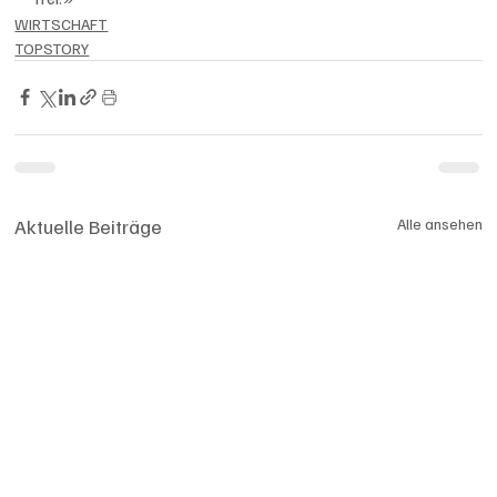
WIRTSCHAFT
TOPSTORY
Aktuelle Beiträge
Alle ansehen