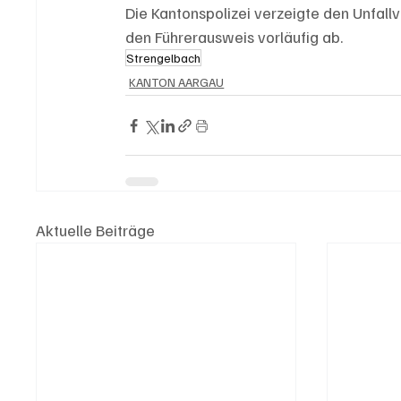
Die Kantonspolizei verzeigte den Unfal
den Führerausweis vorläufig ab.
Strengelbach
KANTON AARGAU
Aktuelle Beiträge