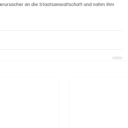
lverursacher an die Staatsanwaltschaft und nahm ihm 