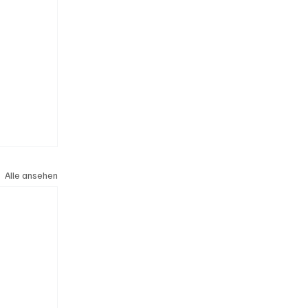
Alle ansehen