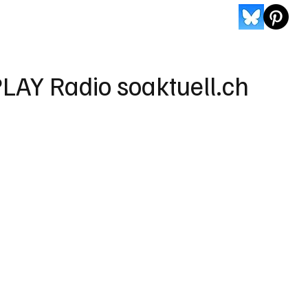
LAY Radio soaktuell.ch