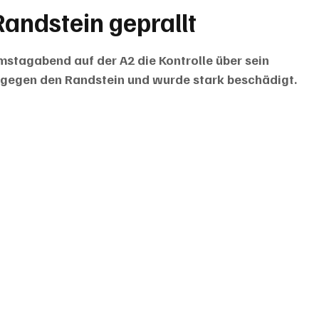
Randstein geprallt
stagabend auf der A2 die Kontrolle über sein 
e gegen den Randstein und wurde stark beschädigt. 