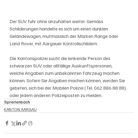
Der SUV fuhr ohne anzuhalten weiter. Gemäss 
Schilderungen handelte es sich um einen dunklen 
Geländewagen, mutmasslich der Marken Range oder 
Land Rover, mit Aargauer Kontrollschildern.
Die Kantonspolizei sucht die lenkende Person des 
schwarzen SUV oder allfällige Auskunftspersonen, 
welche Angaben zum unbekannten Fahrzeug machen 
können. Sofern Sie Angaben machen können, werden Sie 
gebeten, sich bei der Mobilen Polizei (Tel. 062 886 88 88) 
oder jedem anderen Polizeiposten zu melden.
Spreitenbach
KANTON AARGAU