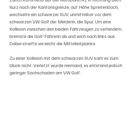
Kurz nach der Kantonsgrenze, auf Höhe Spreitenbach, 
wechselte ein schwarzer SUV, unmittelbar vor dem 
schwarzen VW Golf der Melderin, die Spur. Um eine 
Kollision zwischen den beiden Fahrzeugen zu verhindern, 
bremste die Golf-Fahrerin ab und wich nach links aus. 
Dabei streifte sie leicht die Mittelleitplanke.
Zu einer Kollision mit dem schwarzen SUV kam es zum 
Glück nicht. Verletzt wurde niemand, es entstand jedoch 
geringer Sachschaden am VW Golf.