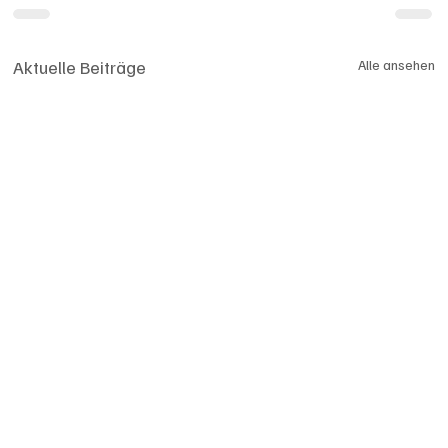
Aktuelle Beiträge
Alle ansehen