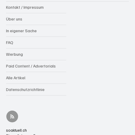
Kontakt / Impressum
Über uns
In eigener Sache
FAQ
Werbung
Paid Content / Advertorials
Alle Artikel
Datenschutzrichtlinie
soaktuell.ch