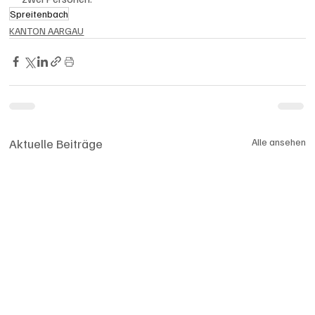
Spreitenbach
KANTON AARGAU
Aktuelle Beiträge
Alle ansehen