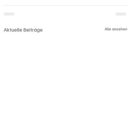
Aktuelle Beiträge
Alle ansehen