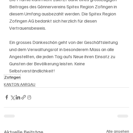
Beitrages des Gönnervereins Spitex Region Zofingen in 
diesem Umfang ausbezahlt werden. Die Spitex Region 
Zofingen AG bedankt sich herzlich für diesen 
Vertrauensbeweis. 
Ein grosses Dankeschön geht von der Geschäftsleitung 
und dem Verwaltungsrat in besonderem Mass an alle 
Angestellten, die jeden Tag aufs Neue ihren Einsatz zu 
Gunsten der Bevölkerung leisten. Keine 
Selbstverständlichkeit!
Zofingen
KANTON AARGAU
Aktuelle Beiträge
Alle ansehen