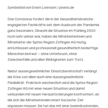
Symbolbild von Erwin Lorenzen / pixelio.de
Das Cornavirus fordert die in der Gesundheitsbranche 
engagierten Fachkräfte seit dem Ausbruch der Pandemie 
ganz besonders. Obwohl die Situation im Frühling 2020 
noch sehr unklar war, haben die Mitarbeiterinnen und 
Mitarbeiter der Spitex Region Zofingen AG mutig, 
entschlossen und professionell gesundheitlich bedürftige 
Menschen betreut – ohne Unterbruch, ohne 
Zwischenfälle und allen Widrigkeiten zum Trotz. 
Nebst aussergewöhnlicher Einsatzbereitschaft verlangt 
die Krise von allen auch eine aussergewöhnliche 
Flexibilität: Praktisch wöchentlich wird die Spitex Region 
Zofingen AG mit einer neuen Situation und damit 
verbunden mit neuen Herausforderungen konfrontiert, an 
die sich die Mitarbeitenden innert kürzester Zeit 
anpassen müssen. Sie tun das mit einer beeindruckenden, 