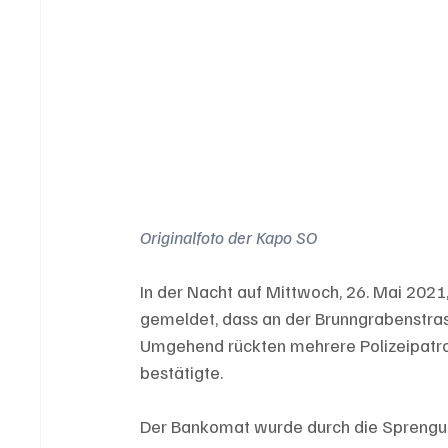
Originalfoto der Kapo SO
In der Nacht auf Mittwoch, 26. Mai 2021
gemeldet, dass an der Brunngrabenstras
Umgehend rückten mehrere Polizeipatrou
bestätigte.
Der Bankomat wurde durch die Sprengu