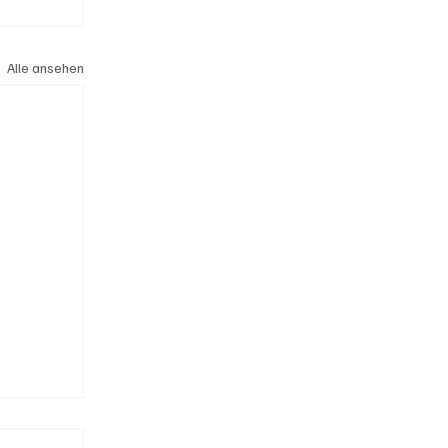
Alle ansehen