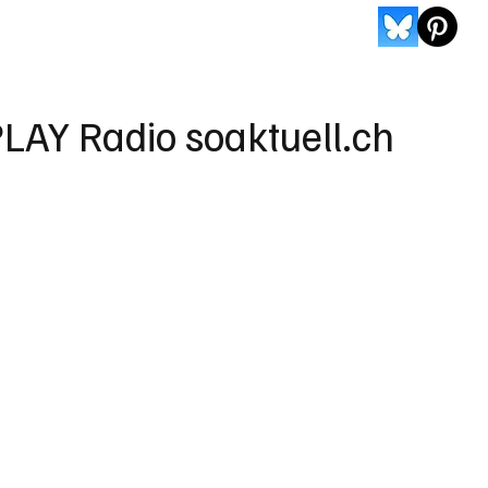
LAY Radio soaktuell.ch