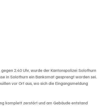
, gegen 2.40 Uhr, wurde der Kantonspolizei Solothurn 
se in Solothurn ein Bankomat gesprengt worden sei. 
illen vor Ort aus, wo sich die Eingangsmeldung 
ng komplett zerstört und am Gebäude entstand 