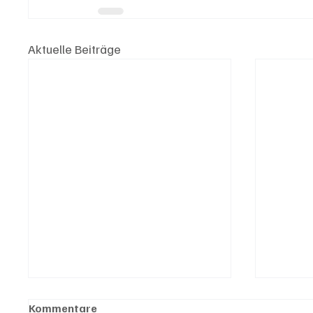
Aktuelle Beiträge
Kommentare