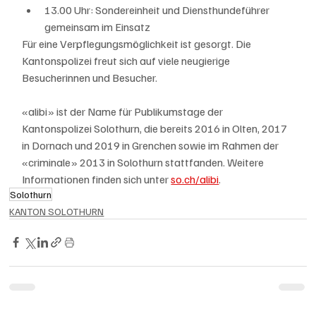
13.00 Uhr: Sondereinheit und Diensthundeführer 
gemeinsam im Einsatz
Für eine Verpflegungsmöglichkeit ist gesorgt. Die 
Kantonspolizei freut sich auf viele neugierige 
Besucherinnen und Besucher. 
«alibi» ist der Name für Publikumstage der 
Kantonspolizei Solothurn, die bereits 2016 in Olten, 2017 
in Dornach und 2019 in Grenchen sowie im Rahmen der 
«criminale» 2013 in Solothurn stattfanden. Weitere 
Informationen finden sich unter 
so.ch/alibi
.
Solothurn
KANTON SOLOTHURN