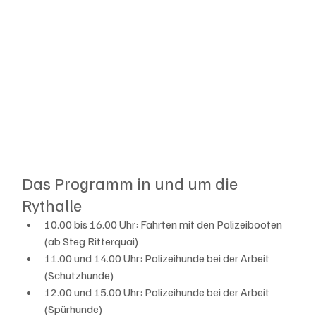
Das Programm in und um die 
Rythalle
10.00 bis 16.00 Uhr: Fahrten mit den Polizeibooten 
(ab Steg Ritterquai)
11.00 und 14.00 Uhr: Polizeihunde bei der Arbeit 
(Schutzhunde)
12.00 und 15.00 Uhr: Polizeihunde bei der Arbeit 
(Spürhunde)