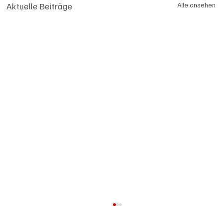
Aktuelle Beiträge
Alle ansehen