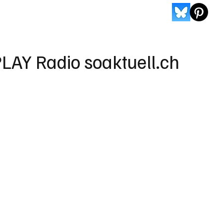
LAY Radio soaktuell.ch