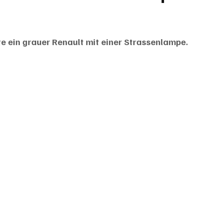
rte ein grauer Renault mit einer Strassenlampe. 