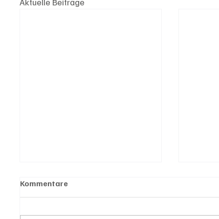
Aktuelle Beiträge
Kommentare