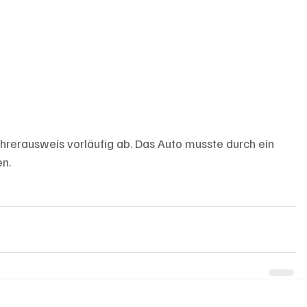
hrerausweis vorläufig ab. Das Auto musste durch ein 
en.