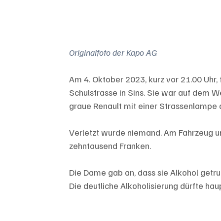
Originalfoto der Kapo AG
Am 4. Oktober 2023, kurz vor 21.00 Uhr, 
Schulstrasse in Sins. Sie war auf dem W
graue Renault mit einer Strassenlampe a
Verletzt wurde niemand. Am Fahrzeug u
zehntausend Franken.
Die Dame gab an, dass sie Alkohol getr
Die deutliche Alkoholisierung dürfte hau