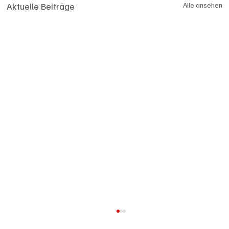
Aktuelle Beiträge
Alle ansehen