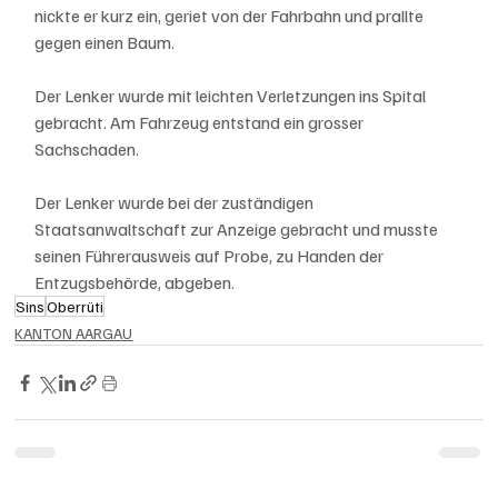
nickte er kurz ein, geriet von der Fahrbahn und prallte 
gegen einen Baum.
Der Lenker wurde mit leichten Verletzungen ins Spital 
gebracht. Am Fahrzeug entstand ein grosser 
Sachschaden.
Der Lenker wurde bei der zuständigen 
Staatsanwaltschaft zur Anzeige gebracht und musste 
seinen Führerausweis auf Probe, zu Handen der 
Entzugsbehörde, abgeben.
Sins
Oberrüti
KANTON AARGAU