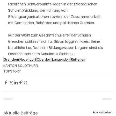
fachlichen Schwerpunkte liegen in der strategischen 
Schulentwicklung, der Führung von 
Bildungsorganisationen sowie in der Zusammenarbeit 
mit Gemeinden, Behörden und politischen Gremien.
Mit der Wahl zum Gesamtschulleiter der Schulen 
Grenchen schliesst sich für Silvan Jäggi ein Kreis: Seine 
berufliche Laufbahn im Bildungswesen begann einst als 
Oberschullehrer im Schulhaus Eichholz. 
Grenchen
Neuendorf
Oberdorf
Langendorf
Rüttenen
KANTON SOLOTHURN
TOPSTORY
Aktuelle Beiträge
Alle ansehen