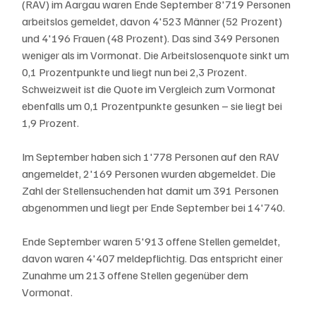
(RAV) im Aargau waren Ende September 8'719 Personen 
arbeitslos gemeldet, davon 4'523 Männer (52 Prozent) 
und 4'196 Frauen (48 Prozent). Das sind 349 Personen 
weniger als im Vormonat. Die Arbeitslosenquote sinkt um 
0,1 Prozentpunkte und liegt nun bei 2,3 Prozent. 
Schweizweit ist die Quote im Vergleich zum Vormonat 
ebenfalls um 0,1 Prozentpunkte gesunken – sie liegt bei 
1,9 Prozent.
Im September haben sich 1'778 Personen auf den RAV 
angemeldet, 2'169 Personen wurden abgemeldet. Die 
Zahl der Stellensuchenden hat damit um 391 Personen 
abgenommen und liegt per Ende September bei 14'740.
Ende September waren 5'913 offene Stellen gemeldet, 
davon waren 4'407 meldepflichtig. Das entspricht einer 
Zunahme um 213 offene Stellen gegenüber dem 
Vormonat.