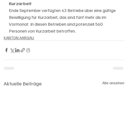
Kurzarbeit
Ende September verfügten 43 Betriebe über eine gültige 
Bewilligung für Kurzarbeit, das sind fünf mehr als im 
Vormonat. In diesen Betrieben sind potenziell 560 
Personen von Kurzarbeit betroffen.
KANTON AARGAU
Aktuelle Beiträge
Alle ansehen