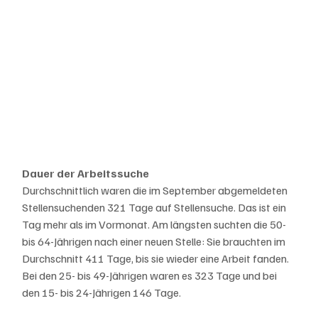
Dauer der Arbeitssuche
Durchschnittlich waren die im September abgemeldeten 
Stellensuchenden 321 Tage auf Stellensuche. Das ist ein 
Tag mehr als im Vormonat. Am längsten suchten die 50- 
bis 64-Jährigen nach einer neuen Stelle: Sie brauchten im 
Durchschnitt 411 Tage, bis sie wieder eine Arbeit fanden. 
Bei den 25- bis 49-Jährigen waren es 323 Tage und bei 
den 15- bis 24-Jährigen 146 Tage.