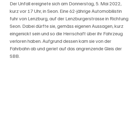
Der Unfall ereignete sich am Donnerstag, 5. Mai 2022, 
kurz vor 17 Uhr, in Seon. Eine 62-jährige Automobilistin 
fuhr von Lenzburg, auf der Lenzburgerstrasse in Richtung 
Seon. Dabei dürfte sie, gemäss eigenen Aussagen, kurz 
eingenickt sein und so die Herrschaft über ihr Fahrzeug 
verloren haben. Aufgrund dessen kam sie von der 
Fahrbahn ab und geriet auf das angrenzende Gleis der 
SBB.