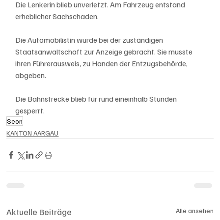
Die Lenkerin blieb unverletzt. Am Fahrzeug entstand 
erheblicher Sachschaden.
Die Automobilistin wurde bei der zuständigen 
Staatsanwaltschaft zur Anzeige gebracht. Sie musste 
ihren Führerausweis, zu Handen der Entzugsbehörde, 
abgeben.
Die Bahnstrecke blieb für rund eineinhalb Stunden 
gesperrt.
Seon
KANTON AARGAU
Aktuelle Beiträge
Alle ansehen