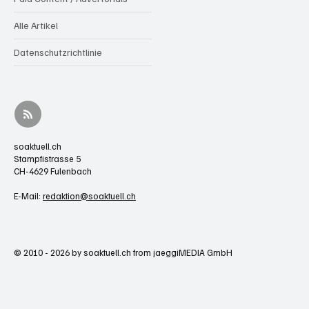
Alle Artikel
Datenschutzrichtlinie
soaktuell.ch
Stampfistrasse 5
CH-4629 Fulenbach
E-Mail:
redaktion@soaktuell.ch
© 2010 - 2026 by soaktuell.ch from jaeggiMEDIA GmbH