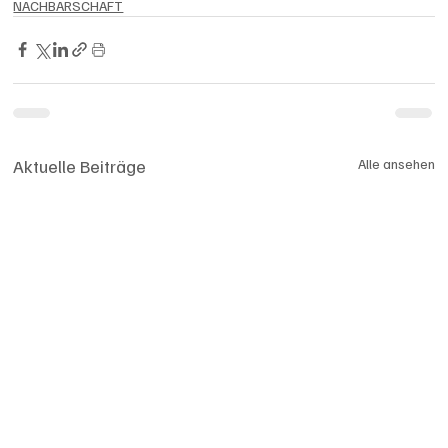
NACHBARSCHAFT
Aktuelle Beiträge
Alle ansehen