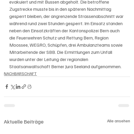
evakuiert und mit Bussen abgeholt. Die betroffene 
Zugstrecke musste bis in den späteren Nachmittag 
gesperrt bleiben, der angrenzende Strassenabschnitt war 
während rund zwei Stunden gesperrt. Im Einsatz standen 
neben den Einsatzkräften der Kantonspolizei Bern auch 
die Feuerwehren Schutz und Rettung Bern, Region 
Moossee, WEGRO, Schüpfen, drei Ambulanzteams sowie 
Mitarbeitende der SBB. Die Ermittlungen zum Unfall 
wurden unter der Leitung der regionalen 
Staatsanwaltschaft Berner Jura Seeland aufgenommen.
NACHBARSCHAFT
Aktuelle Beiträge
Alle ansehen