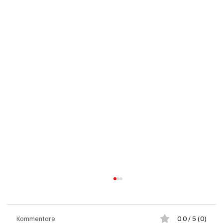
Kommentare
0.0 / 5 (0)